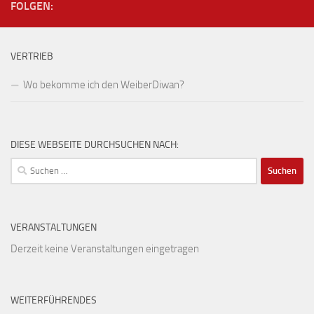
FOLGEN:
VERTRIEB
Wo bekomme ich den WeiberDiwan?
DIESE WEBSEITE DURCHSUCHEN NACH:
Suchen
nach:
VERANSTALTUNGEN
Derzeit keine Veranstaltungen eingetragen
WEITERFÜHRENDES