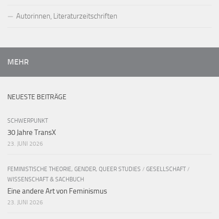
Autorinnen, Literaturzeitschriften
MEHR
NEUESTE BEITRÄGE
SCHWERPUNKT
30 Jahre TransX
23. JUNI 2026
FEMINISTISCHE THEORIE, GENDER, QUEER STUDIES
/
GESELLSCHAFT
/
WISSENSCHAFT & SACHBUCH
Eine andere Art von Feminismus
23. JUNI 2026