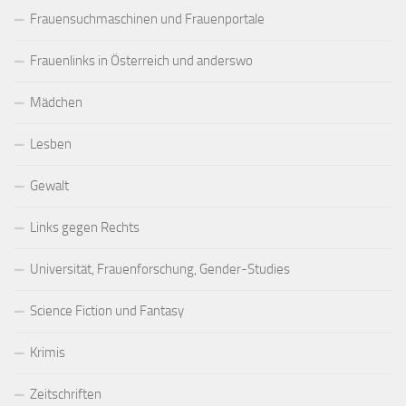
Frauensuchmaschinen und Frauenportale
Frauenlinks in Österreich und anderswo
Mädchen
Lesben
Gewalt
Links gegen Rechts
Universität, Frauenforschung, Gender-Studies
Science Fiction und Fantasy
Krimis
Zeitschriften