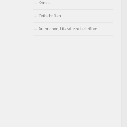
Krimis
Zeitschriften
Autorinnen, Literaturzeitschriften