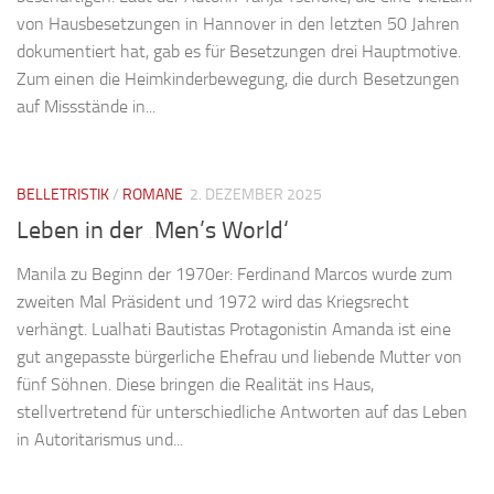
von Hausbesetzungen in Hannover in den letzten 50 Jahren
dokumentiert hat, gab es für Besetzungen drei Hauptmotive.
Zum einen die Heimkinderbewegung, die durch Besetzungen
auf Missstände in...
BELLETRISTIK
/
ROMANE
2. DEZEMBER 2025
Leben in der ‚Men’s World‘
Manila zu Beginn der 1970er: Ferdinand Marcos wurde zum
zweiten Mal Präsident und 1972 wird das Kriegsrecht
verhängt. Lualhati Bautistas Protagonistin Amanda ist eine
gut angepasste bürgerliche Ehefrau und liebende Mutter von
fünf Söhnen. Diese bringen die Realität ins Haus,
stellvertretend für unterschiedliche Antworten auf das Leben
in Autoritarismus und...