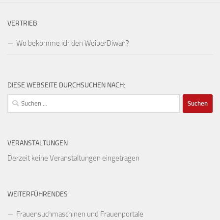
VERTRIEB
Wo bekomme ich den WeiberDiwan?
DIESE WEBSEITE DURCHSUCHEN NACH:
Suchen
nach:
VERANSTALTUNGEN
Derzeit keine Veranstaltungen eingetragen
WEITERFÜHRENDES
Frauensuchmaschinen und Frauenportale