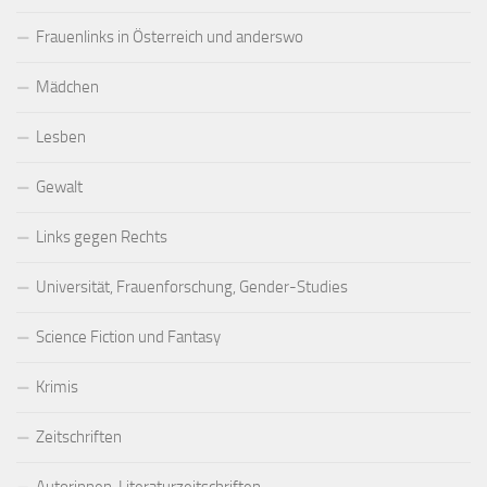
Frauenlinks in Österreich und anderswo
Mädchen
Lesben
Gewalt
Links gegen Rechts
Universität, Frauenforschung, Gender-Studies
Science Fiction und Fantasy
Krimis
Zeitschriften
Autorinnen, Literaturzeitschriften