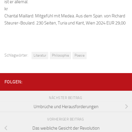
ist er allemal.
kr
Chantal Maillard: Mitgefühl mit Medea. Aus dem Span. von Richard
Steurer-Boulard. 230 Seiten, Turia und Kant, Wien 2024 EUR 29,00
Schlagwörter:
Literatur
Philosophie
Poesie
FOLGEN:
NÄCHSTER BEITRAG
Umbrüche und Herausforderungen
VORHERIGER BEITRAG
Das weibliche Gesicht der Revolution