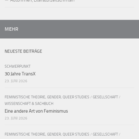
MEHR
NEUESTE BEITRÄGE
SCHWERPUNKT
30 Jahre TransX
23. JUNI 2026
FEMINISTISCHE THEORIE, GENDER, QUEER STUDIES
/
GESELLSCHAFT
/
WISSENSCHAFT & SACHBUCH
Eine andere Art von Feminismus
23. JUNI 2026
FEMINISTISCHE THEORIE, GENDER, QUEER STUDIES
/
GESELLSCHAFT
/