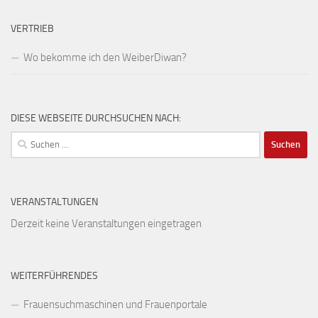
VERTRIEB
Wo bekomme ich den WeiberDiwan?
DIESE WEBSEITE DURCHSUCHEN NACH:
Suchen
nach:
VERANSTALTUNGEN
Derzeit keine Veranstaltungen eingetragen
WEITERFÜHRENDES
Frauensuchmaschinen und Frauenportale