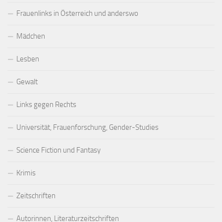
Frauenlinks in Österreich und anderswo
Mädchen
Lesben
Gewalt
Links gegen Rechts
Universität, Frauenforschung, Gender-Studies
Science Fiction und Fantasy
Krimis
Zeitschriften
Autorinnen, Literaturzeitschriften