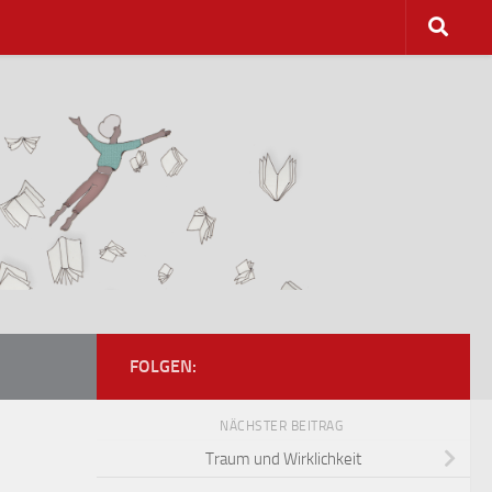
FOLGEN:
NÄCHSTER BEITRAG
Traum und Wirklichkeit