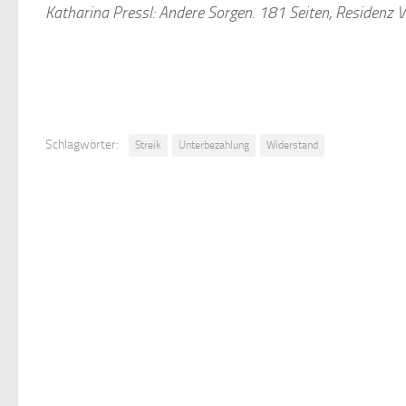
Katharina Pressl: Andere Sorgen. 181 Seiten, Residenz
Schlagwörter:
Streik
Unterbezahlung
Widerstand