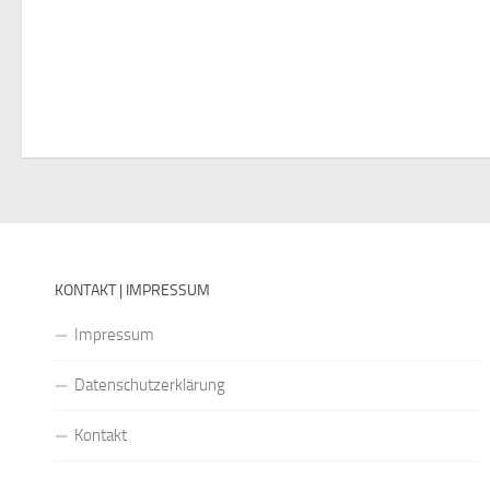
KONTAKT | IMPRESSUM
Impressum
Datenschutzerklärung
Kontakt