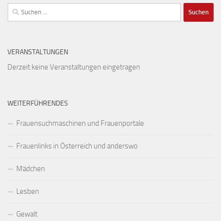
Suchen
nach:
VERANSTALTUNGEN
Derzeit keine Veranstaltungen eingetragen
WEITERFÜHRENDES
Frauensuchmaschinen und Frauenportale
Frauenlinks in Österreich und anderswo
Mädchen
Lesben
Gewalt