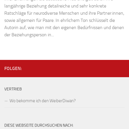
langjährige Beziehung detailreiche und sehr konkrete
Ratschläge für neurodiverse Menschen und ihre Partner:innen,
sowie allgemein für Paare. In ehrlichem Ton schlüsselt die
Autorin auf, wie man mit den eigenen Bedürfnissen und denen
der Beziehungsperson in...
FOLGEN:
VERTRIEB
Wo bekomme ich den WeiberDiwan?
DIESE WEBSEITE DURCHSUCHEN NACH: