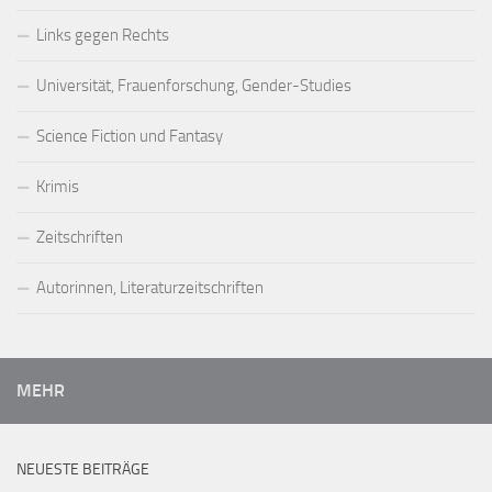
Links gegen Rechts
Universität, Frauenforschung, Gender-Studies
Science Fiction und Fantasy
Krimis
Zeitschriften
Autorinnen, Literaturzeitschriften
MEHR
NEUESTE BEITRÄGE