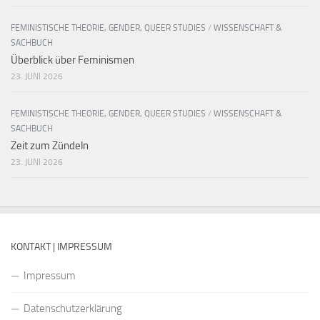
FEMINISTISCHE THEORIE, GENDER, QUEER STUDIES
/
WISSENSCHAFT &
SACHBUCH
Überblick über Feminismen
23. JUNI 2026
FEMINISTISCHE THEORIE, GENDER, QUEER STUDIES
/
WISSENSCHAFT &
SACHBUCH
Zeit zum Zündeln
23. JUNI 2026
KONTAKT | IMPRESSUM
Impressum
Datenschutzerklärung