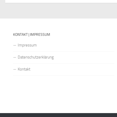
KONTAKT | IMPRESSUM
Impressum
Datenschutzerklärung
Kontakt