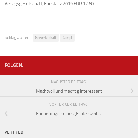
Verlagsgesellschaft, Konstanz 2019 EUR 17,60
Schlagwörter:
Gewerkschaft
Kampf
FOLGEN:
NÄCHSTER BEITRAG
Machtvoll und mächtig interessant
VORHERIGER BEITRAG
Erinnerungen eines „Flintenweibs“
VERTRIEB