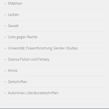
Mädchen
Lesben
Gewalt
Links gegen Rechts
Universität, Frauenforschung, Gender-Studies
Science Fiction und Fantasy
Krimis
Zeitschriften
Autorinnen, Literaturzeitschriften