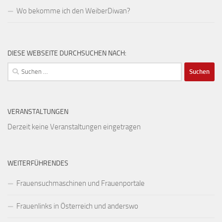
Wo bekomme ich den WeiberDiwan?
DIESE WEBSEITE DURCHSUCHEN NACH:
Suchen
nach:
VERANSTALTUNGEN
Derzeit keine Veranstaltungen eingetragen
WEITERFÜHRENDES
Frauensuchmaschinen und Frauenportale
Frauenlinks in Österreich und anderswo