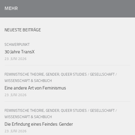
MEHR
NEUESTE BEITRÄGE
SCHWERPUNKT
30 Jahre TransX
23. JUNI 2026
FEMINISTISCHE THEORIE, GENDER, QUEER STUDIES
/
GESELLSCHAFT
/
WISSENSCHAFT & SACHBUCH
Eine andere Art von Feminismus
23. JUNI 2026
FEMINISTISCHE THEORIE, GENDER, QUEER STUDIES
/
GESELLSCHAFT
/
WISSENSCHAFT & SACHBUCH
Die Erfindung eines Feindes: Gender
23. JUNI 2026