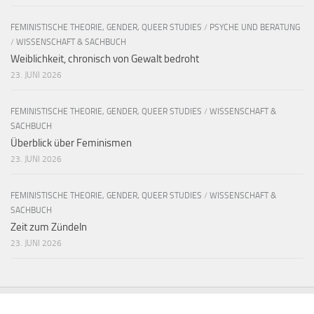
FEMINISTISCHE THEORIE, GENDER, QUEER STUDIES
/
PSYCHE UND BERATUNG
/
WISSENSCHAFT & SACHBUCH
Weiblichkeit, chronisch von Gewalt bedroht
23. JUNI 2026
FEMINISTISCHE THEORIE, GENDER, QUEER STUDIES
/
WISSENSCHAFT &
SACHBUCH
Überblick über Feminismen
23. JUNI 2026
FEMINISTISCHE THEORIE, GENDER, QUEER STUDIES
/
WISSENSCHAFT &
SACHBUCH
Zeit zum Zündeln
23. JUNI 2026