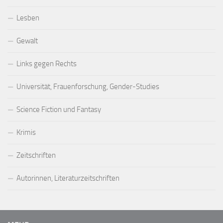
Lesben
Gewalt
Links gegen Rechts
Universität, Frauenforschung, Gender-Studies
Science Fiction und Fantasy
Krimis
Zeitschriften
Autorinnen, Literaturzeitschriften