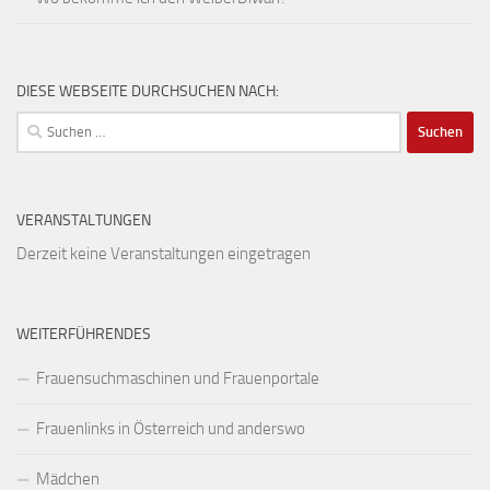
DIESE WEBSEITE DURCHSUCHEN NACH:
Suchen
nach:
VERANSTALTUNGEN
Derzeit keine Veranstaltungen eingetragen
WEITERFÜHRENDES
Frauensuchmaschinen und Frauenportale
Frauenlinks in Österreich und anderswo
Mädchen