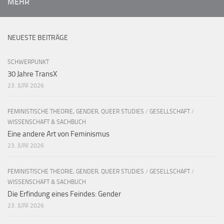
MEHR
NEUESTE BEITRÄGE
SCHWERPUNKT
30 Jahre TransX
23. JUNI 2026
FEMINISTISCHE THEORIE, GENDER, QUEER STUDIES
/
GESELLSCHAFT
/
WISSENSCHAFT & SACHBUCH
Eine andere Art von Feminismus
23. JUNI 2026
FEMINISTISCHE THEORIE, GENDER, QUEER STUDIES
/
GESELLSCHAFT
/
WISSENSCHAFT & SACHBUCH
Die Erfindung eines Feindes: Gender
23. JUNI 2026