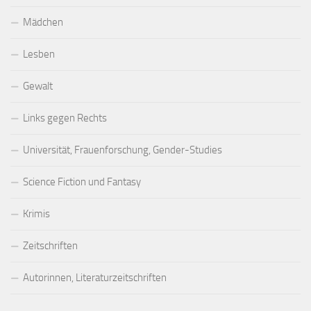
Mädchen
Lesben
Gewalt
Links gegen Rechts
Universität, Frauenforschung, Gender-Studies
Science Fiction und Fantasy
Krimis
Zeitschriften
Autorinnen, Literaturzeitschriften