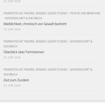
23. JUNI 2026
FEMINISTISCHE THEORIE, GENDER, QUEER STUDIES
/
PSYCHE UND BERATUNG
/
WISSENSCHAFT & SACHBUCH
Weiblichkeit, chronisch von Gewalt bedroht
23. JUNI 2026
FEMINISTISCHE THEORIE, GENDER, QUEER STUDIES
/
WISSENSCHAFT &
SACHBUCH
Überblick über Feminismen
23. JUNI 2026
FEMINISTISCHE THEORIE, GENDER, QUEER STUDIES
/
WISSENSCHAFT &
SACHBUCH
Zeit zum Zündeln
23. JUNI 2026