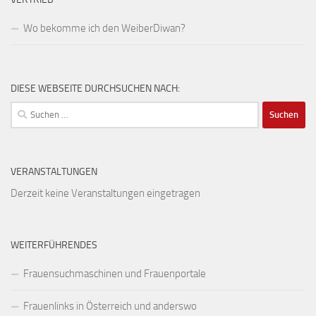
Wo bekomme ich den WeiberDiwan?
DIESE WEBSEITE DURCHSUCHEN NACH:
Suchen
nach:
VERANSTALTUNGEN
Derzeit keine Veranstaltungen eingetragen
WEITERFÜHRENDES
Frauensuchmaschinen und Frauenportale
Frauenlinks in Österreich und anderswo