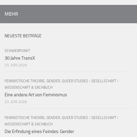
MEHR
NEUESTE BEITRÄGE
SCHWERPUNKT
30 Jahre TransX
23. JUNI 2026
FEMINISTISCHE THEORIE, GENDER, QUEER STUDIES
/
GESELLSCHAFT
/
WISSENSCHAFT & SACHBUCH
Eine andere Art von Feminismus
23. JUNI 2026
FEMINISTISCHE THEORIE, GENDER, QUEER STUDIES
/
GESELLSCHAFT
/
WISSENSCHAFT & SACHBUCH
Die Erfindung eines Feindes: Gender