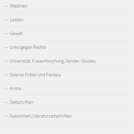
Mädchen
Lesben
Gewalt
Links gegen Rechts
Universität, Frauenforschung, Gender-Studies
Science Fiction und Fantasy
Krimis
Zeitschriften
Autorinnen, Literaturzeitschriften