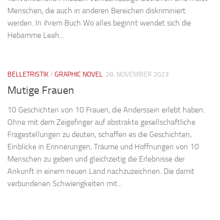
Menschen, die auch in anderen Bereichen diskriminiert
werden. In ihrem Buch Wo alles beginnt wendet sich die
Hebamme Leah...
BELLETRISTIK
/
GRAPHIC NOVEL
28. NOVEMBER 2023
Mutige Frauen
10 Geschichten von 10 Frauen, die Anderssein erlebt haben.
Ohne mit dem Zeigefinger auf abstrakte gesellschaftliche
Fragestellungen zu deuten, schaffen es die Geschichten,
Einblicke in Erinnerungen, Träume und Hoffnungen von 10
Menschen zu geben und gleichzeitig die Erlebnisse der
Ankunft in einem neuen Land nachzuzeichnen. Die damit
verbundenen Schwierigkeiten mit...