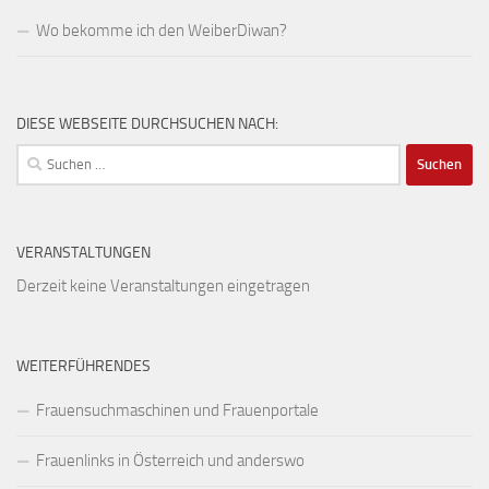
Wo bekomme ich den WeiberDiwan?
DIESE WEBSEITE DURCHSUCHEN NACH:
Suchen
nach:
VERANSTALTUNGEN
Derzeit keine Veranstaltungen eingetragen
WEITERFÜHRENDES
Frauensuchmaschinen und Frauenportale
Frauenlinks in Österreich und anderswo