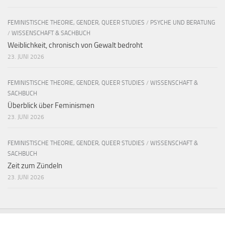
FEMINISTISCHE THEORIE, GENDER, QUEER STUDIES
/
PSYCHE UND BERATUNG
/
WISSENSCHAFT & SACHBUCH
Weiblichkeit, chronisch von Gewalt bedroht
23. JUNI 2026
FEMINISTISCHE THEORIE, GENDER, QUEER STUDIES
/
WISSENSCHAFT &
SACHBUCH
Überblick über Feminismen
23. JUNI 2026
FEMINISTISCHE THEORIE, GENDER, QUEER STUDIES
/
WISSENSCHAFT &
SACHBUCH
Zeit zum Zündeln
23. JUNI 2026