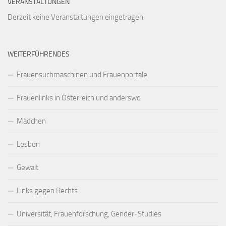
VERANSTALTUNGEN
Derzeit keine Veranstaltungen eingetragen
WEITERFÜHRENDES
Frauensuchmaschinen und Frauenportale
Frauenlinks in Österreich und anderswo
Mädchen
Lesben
Gewalt
Links gegen Rechts
Universität, Frauenforschung, Gender-Studies