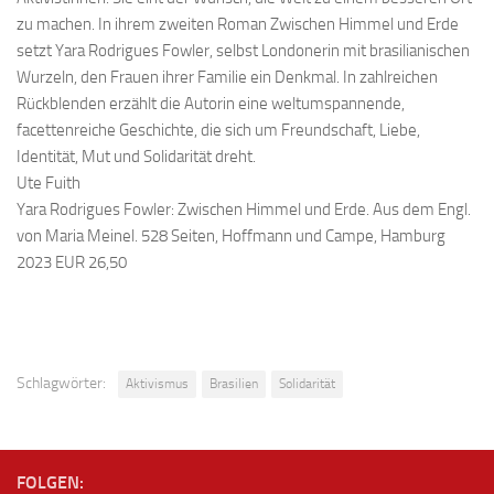
zu machen. In ihrem zweiten Roman Zwischen Himmel und Erde
setzt Yara Rodrigues Fowler, selbst Londonerin mit brasilianischen
Wurzeln, den Frauen ihrer Familie ein Denkmal. In zahlreichen
Rückblenden erzählt die Autorin eine weltumspannende,
facettenreiche Geschichte, die sich um Freundschaft, Liebe,
Identität, Mut und Solidarität dreht.
Ute Fuith
Yara Rodrigues Fowler: Zwischen Himmel und Erde. Aus dem Engl.
von Maria Meinel. 528 Seiten, Hoffmann und Campe, Hamburg
2023 EUR 26,50
Schlagwörter:
Aktivismus
Brasilien
Solidarität
FOLGEN: