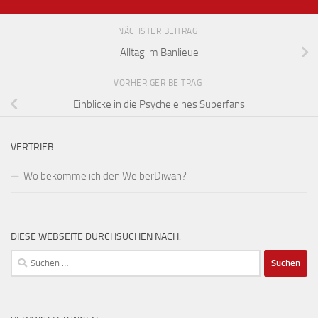
NÄCHSTER BEITRAG
Alltag im Banlieue
VORHERIGER BEITRAG
Einblicke in die Psyche eines Superfans
VERTRIEB
Wo bekomme ich den WeiberDiwan?
DIESE WEBSEITE DURCHSUCHEN NACH:
Suchen
nach: