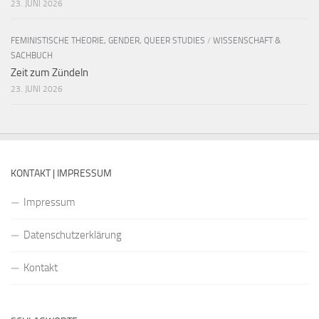
23. JUNI 2026
FEMINISTISCHE THEORIE, GENDER, QUEER STUDIES
/
WISSENSCHAFT &
SACHBUCH
Zeit zum Zündeln
23. JUNI 2026
KONTAKT | IMPRESSUM
Impressum
Datenschutzerklärung
Kontakt