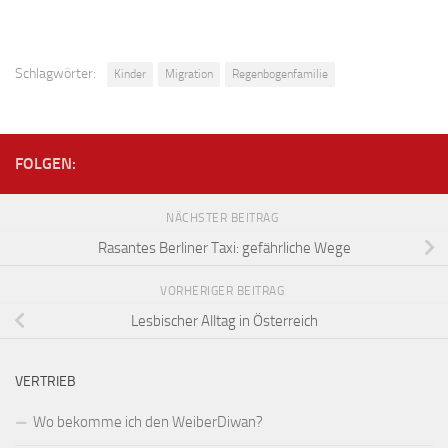
Schlagwörter:
Kinder
Migration
Regenbogenfamilie
FOLGEN:
NÄCHSTER BEITRAG
Rasantes Berliner Taxi: gefährliche Wege
VORHERIGER BEITRAG
Lesbischer Alltag in Österreich
VERTRIEB
Wo bekomme ich den WeiberDiwan?