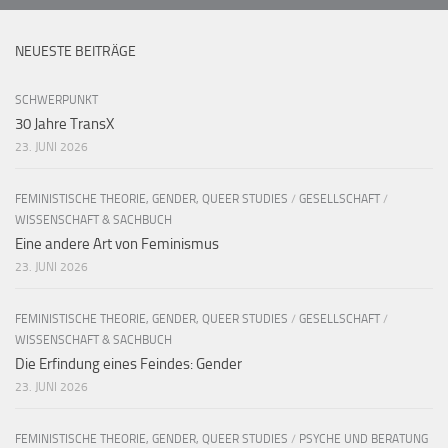
NEUESTE BEITRÄGE
SCHWERPUNKT
30 Jahre TransX
23. JUNI 2026
FEMINISTISCHE THEORIE, GENDER, QUEER STUDIES
/
GESELLSCHAFT
/
WISSENSCHAFT & SACHBUCH
Eine andere Art von Feminismus
23. JUNI 2026
FEMINISTISCHE THEORIE, GENDER, QUEER STUDIES
/
GESELLSCHAFT
/
WISSENSCHAFT & SACHBUCH
Die Erfindung eines Feindes: Gender
23. JUNI 2026
FEMINISTISCHE THEORIE, GENDER, QUEER STUDIES
/
PSYCHE UND BERATUNG