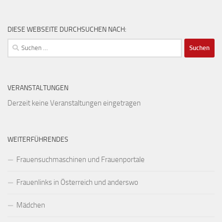
DIESE WEBSEITE DURCHSUCHEN NACH:
Suchen
nach:
VERANSTALTUNGEN
Derzeit keine Veranstaltungen eingetragen
WEITERFÜHRENDES
Frauensuchmaschinen und Frauenportale
Frauenlinks in Österreich und anderswo
Mädchen