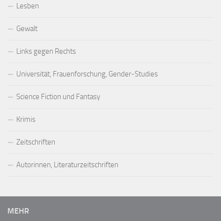
Lesben
Gewalt
Links gegen Rechts
Universität, Frauenforschung, Gender-Studies
Science Fiction und Fantasy
Krimis
Zeitschriften
Autorinnen, Literaturzeitschriften
MEHR