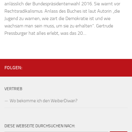
anlässlich der Bundespräsidentenwahl 2016. Sie warnt vor
Rechtsradikalismus. Anlass des Buches ist laut Autorin „die
Jugend zu warnen, wie zart die Demokratie ist und wie
wachsam man sein muss, um sie zu erhalten“. Gertrude
Pressburger hat alles erlebt, was das 20....
FOLGEN:
VERTRIEB
Wo bekomme ich den WeiberDiwan?
DIESE WEBSEITE DURCHSUCHEN NACH: