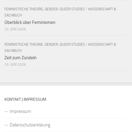
FEMINISTISCHE THEORIE, GENDER, QUEER STUDIES
/
WISSENSCHAFT &
SACHBUCH
Überblick über Feminismen
23. JUNI 2026
FEMINISTISCHE THEORIE, GENDER, QUEER STUDIES
/
WISSENSCHAFT &
SACHBUCH
Zeit zum Zündeln
23. JUNI 2026
KONTAKT | IMPRESSUM
Impressum
Datenschutzerklärung