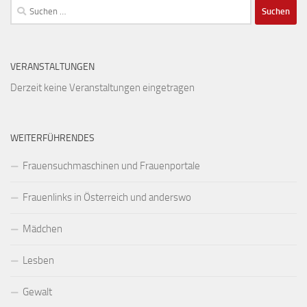
Suchen
nach:
VERANSTALTUNGEN
Derzeit keine Veranstaltungen eingetragen
WEITERFÜHRENDES
Frauensuchmaschinen und Frauenportale
Frauenlinks in Österreich und anderswo
Mädchen
Lesben
Gewalt