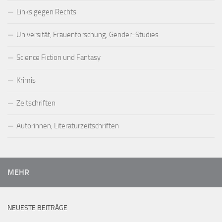
Links gegen Rechts
Universität, Frauenforschung, Gender-Studies
Science Fiction und Fantasy
Krimis
Zeitschriften
Autorinnen, Literaturzeitschriften
MEHR
NEUESTE BEITRÄGE