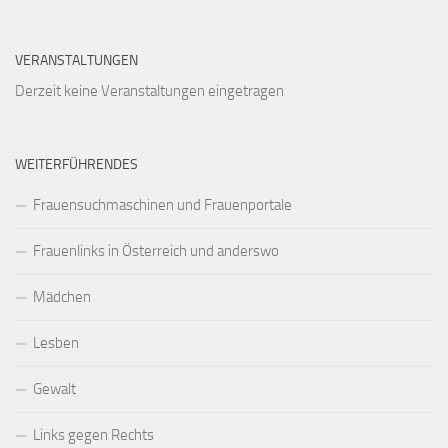
VERANSTALTUNGEN
Derzeit keine Veranstaltungen eingetragen
WEITERFÜHRENDES
Frauensuchmaschinen und Frauenportale
Frauenlinks in Österreich und anderswo
Mädchen
Lesben
Gewalt
Links gegen Rechts