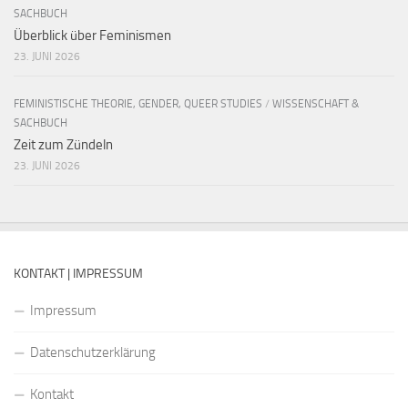
SACHBUCH
Überblick über Feminismen
23. JUNI 2026
FEMINISTISCHE THEORIE, GENDER, QUEER STUDIES
/
WISSENSCHAFT &
SACHBUCH
Zeit zum Zündeln
23. JUNI 2026
KONTAKT | IMPRESSUM
Impressum
Datenschutzerklärung
Kontakt