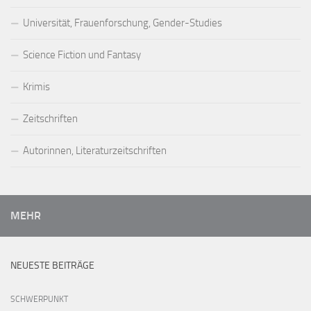
Universität, Frauenforschung, Gender-Studies
Science Fiction und Fantasy
Krimis
Zeitschriften
Autorinnen, Literaturzeitschriften
MEHR
NEUESTE BEITRÄGE
SCHWERPUNKT