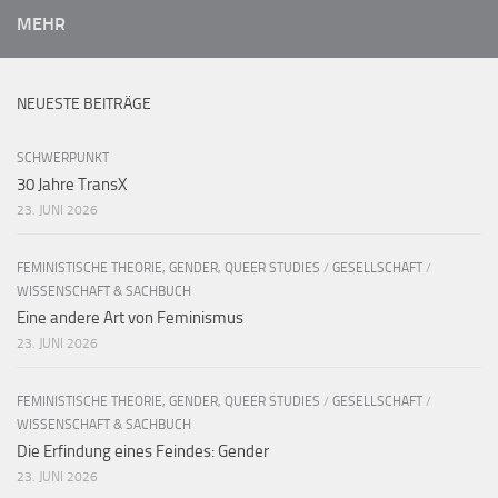
MEHR
NEUESTE BEITRÄGE
SCHWERPUNKT
30 Jahre TransX
23. JUNI 2026
FEMINISTISCHE THEORIE, GENDER, QUEER STUDIES
/
GESELLSCHAFT
/
WISSENSCHAFT & SACHBUCH
Eine andere Art von Feminismus
23. JUNI 2026
FEMINISTISCHE THEORIE, GENDER, QUEER STUDIES
/
GESELLSCHAFT
/
WISSENSCHAFT & SACHBUCH
Die Erfindung eines Feindes: Gender
23. JUNI 2026