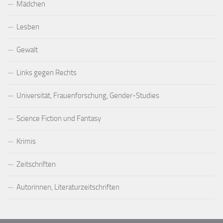
Mädchen
Lesben
Gewalt
Links gegen Rechts
Universität, Frauenforschung, Gender-Studies
Science Fiction und Fantasy
Krimis
Zeitschriften
Autorinnen, Literaturzeitschriften