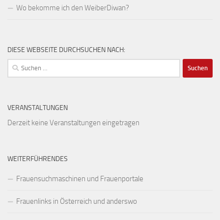
Wo bekomme ich den WeiberDiwan?
DIESE WEBSEITE DURCHSUCHEN NACH:
Suchen
nach:
VERANSTALTUNGEN
Derzeit keine Veranstaltungen eingetragen
WEITERFÜHRENDES
Frauensuchmaschinen und Frauenportale
Frauenlinks in Österreich und anderswo