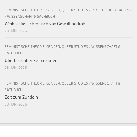
FEMINISTISCHE THEORIE, GENDER, QUEER STUDIES
/
PSYCHE UND BERATUNG
/
WISSENSCHAFT & SACHBUCH
Weiblichkeit, chronisch von Gewalt bedroht
23. JUNI 2026
FEMINISTISCHE THEORIE, GENDER, QUEER STUDIES
/
WISSENSCHAFT &
SACHBUCH
Überblick über Feminismen
23. JUNI 2026
FEMINISTISCHE THEORIE, GENDER, QUEER STUDIES
/
WISSENSCHAFT &
SACHBUCH
Zeit zum Zündeln
23. JUNI 2026