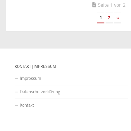
Seite 1 von 2
1
2
»
KONTAKT | IMPRESSUM
Impressum
Datenschutzerklärung
Kontakt