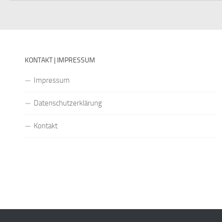
KONTAKT | IMPRESSUM
Impressum
Datenschutzerklärung
Kontakt