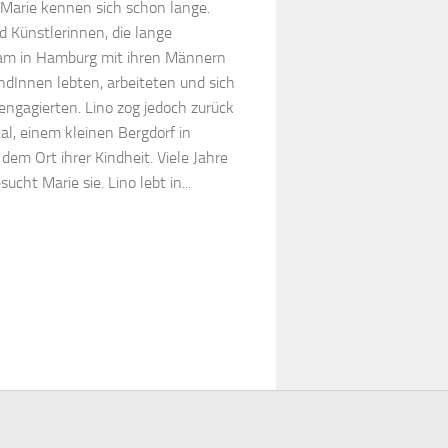
 Marie kennen sich schon lange.
d Künstlerinnen, die lange
m in Hamburg mit ihren Männern
ndInnen lebten, arbeiteten und sich
 engagierten. Lino zog jedoch zurück
al, einem kleinen Bergdorf in
 dem Ort ihrer Kindheit. Viele Jahre
sucht Marie sie. Lino lebt in...