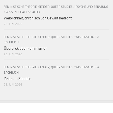
FEMINISTISCHE THEORIE, GENDER, QUEER STUDIES
/
PSYCHE UND BERATUNG
/
WISSENSCHAFT & SACHBUCH
Weiblichkeit, chronisch von Gewalt bedroht
23. JUNI 2026
FEMINISTISCHE THEORIE, GENDER, QUEER STUDIES
/
WISSENSCHAFT &
SACHBUCH
Überblick über Feminismen
23. JUNI 2026
FEMINISTISCHE THEORIE, GENDER, QUEER STUDIES
/
WISSENSCHAFT &
SACHBUCH
Zeit zum Zündeln
23. JUNI 2026