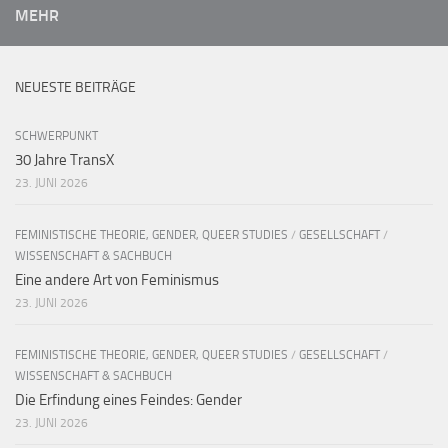
MEHR
NEUESTE BEITRÄGE
SCHWERPUNKT
30 Jahre TransX
23. JUNI 2026
FEMINISTISCHE THEORIE, GENDER, QUEER STUDIES
/
GESELLSCHAFT
/
WISSENSCHAFT & SACHBUCH
Eine andere Art von Feminismus
23. JUNI 2026
FEMINISTISCHE THEORIE, GENDER, QUEER STUDIES
/
GESELLSCHAFT
/
WISSENSCHAFT & SACHBUCH
Die Erfindung eines Feindes: Gender
23. JUNI 2026