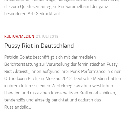
die zum Querlesen anregen. Ein Sammelband der ganz
besonderen Art: Gedruckt auf...
KULTUR/MEDIEN
21. JULI 2018
Pussy Riot in Deutschland
Patricia Goletz beschäftigt sich mit der medialen
Berichterstattung zur Verurteilung der feministischen Pussy
Riot Aktivist_innen aufgrund ihrer Punk Performance in einer
Orthodoxen Kirche in Moskau 2012. Deutsche Medien hatten
in ihrem Interesse einen Wertekrieg zwischen westlichen
liberalen und russischen konservativen Kräften abzubilden,
tendenziös und einseitig berichtet und dadurch das
Russlandbild...