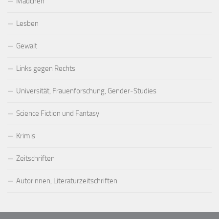
Mädchen
Lesben
Gewalt
Links gegen Rechts
Universität, Frauenforschung, Gender-Studies
Science Fiction und Fantasy
Krimis
Zeitschriften
Autorinnen, Literaturzeitschriften