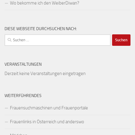
Wo bekomme ich den WeiberDiwan?
DIESE WEBSEITE DURCHSUCHEN NACH:
Suchen
nach:
VERANSTALTUNGEN
Derzeit keine Veranstaltungen eingetragen
WEITERFÜHRENDES
Frauensuchmaschinen und Frauenportale
Frauenlinks in Österreich und anderswo