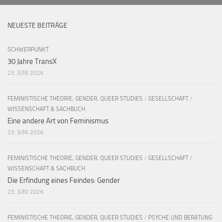
NEUESTE BEITRÄGE
SCHWERPUNKT
30 Jahre TransX
23. JUNI 2026
FEMINISTISCHE THEORIE, GENDER, QUEER STUDIES
/
GESELLSCHAFT
/
WISSENSCHAFT & SACHBUCH
Eine andere Art von Feminismus
23. JUNI 2026
FEMINISTISCHE THEORIE, GENDER, QUEER STUDIES
/
GESELLSCHAFT
/
WISSENSCHAFT & SACHBUCH
Die Erfindung eines Feindes: Gender
23. JUNI 2026
FEMINISTISCHE THEORIE, GENDER, QUEER STUDIES
/
PSYCHE UND BERATUNG