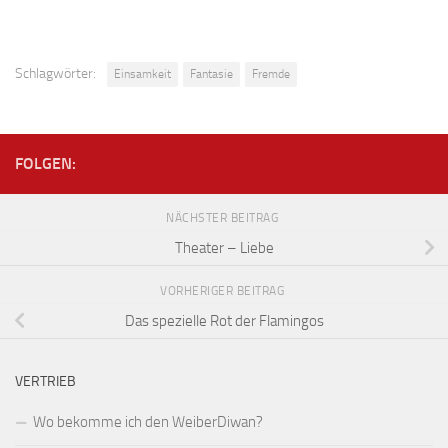
Schlagwörter:
Einsamkeit
Fantasie
Fremde
FOLGEN:
NÄCHSTER BEITRAG
Theater – Liebe
VORHERIGER BEITRAG
Das spezielle Rot der Flamingos
VERTRIEB
Wo bekomme ich den WeiberDiwan?