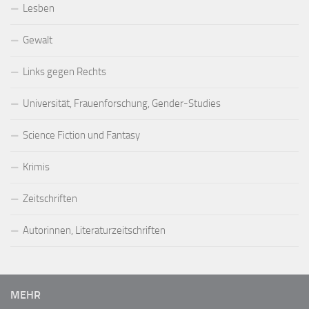
Lesben
Gewalt
Links gegen Rechts
Universität, Frauenforschung, Gender-Studies
Science Fiction und Fantasy
Krimis
Zeitschriften
Autorinnen, Literaturzeitschriften
MEHR