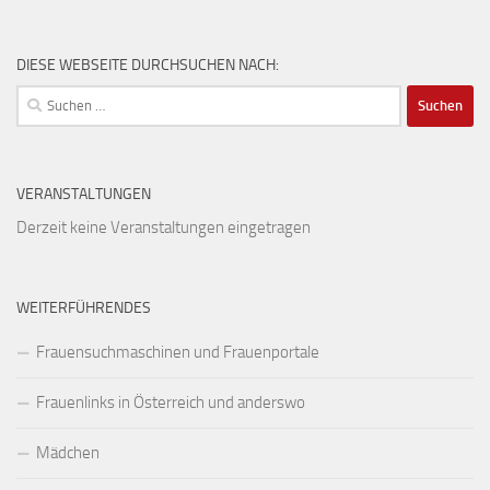
DIESE WEBSEITE DURCHSUCHEN NACH:
Suchen
nach:
VERANSTALTUNGEN
Derzeit keine Veranstaltungen eingetragen
WEITERFÜHRENDES
Frauensuchmaschinen und Frauenportale
Frauenlinks in Österreich und anderswo
Mädchen